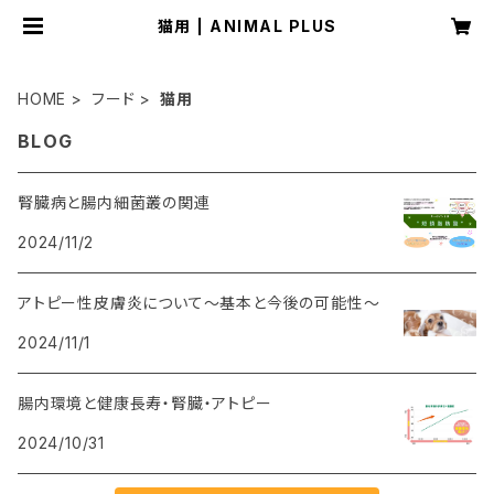
猫用 | ANIMAL PLUS
HOME
フード
猫用
BLOG
腎臓病と腸内細菌叢の関連
2024/11/2
アトピー性皮膚炎について～基本と今後の可能性～
2024/11/1
腸内環境と健康長寿・腎臓・アトピー
2024/10/31