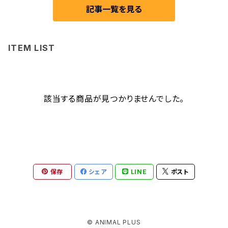
記事一覧を見る
ITEM LIST
該当する商品が見つかりませんでした。
保存
シェア
LINE
ポスト
© ANIMAL PLUS